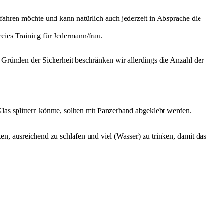
fahren möchte und kann natürlich auch jederzeit in Absprache die
reies Training für Jedermann/frau.
s Gründen der Sicherheit beschränken wir allerdings die Anzahl der
las splittern könnte, sollten mit Panzerband abgeklebt werden.
lten, ausreichend zu schlafen und viel (Wasser) zu trinken, damit das