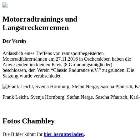
Motorradtrainings und
Langstreckenrennen
Der Verein
Anlässlich eines Treffens von rennsportbegeisterten
Motorradfahrern/innen am 27.11.2016 in Oschersleben haben die
Anwesenden im kleinen Kreis (8 Gründungsmitglieder)
beschlossen, den Verein “Classic Endurance e.V.” zu gründen. Die
Satzung wurde verabschiedet.
Frank Leicht, Svenja Hornburg, Stefan Nerge, Sascha Pfautsch, Karl
Fotos Chambley
Die Bilder könnt Ihr
hier herunterladen
.